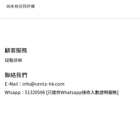
尚未有任何評價
顧客服務
疑難排解
聯絡我們
E-Mail：info@centz-hk.com
Wtsapp：51320506 [只提供Whatsapp接收入數證明服務]