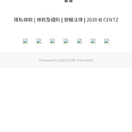
隱私條款
| 條款及細則
|
管轄法律
|
2020 © CENTZ
Powered by
SHOPLINE Payments