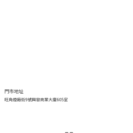
門市地址
旺角煙廠街9號興發商業大廈605室