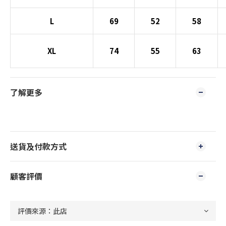
L
69
52
58
XL
74
55
63
了解更多
送貨及付款方式
顧客評價