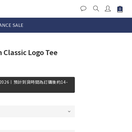
ANCE SALE
Classic Logo Tee
-2026丨預計到貨時間為訂購後約14-