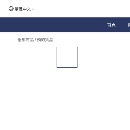
繁體中文
首頁
全部商品
/
預約貨品