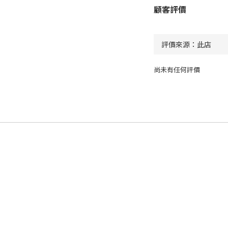
顧客評價
尚未有任何評價