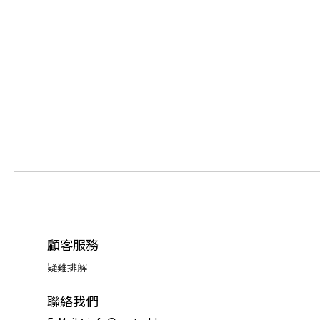
顧客服務
疑難排解
聯絡我們