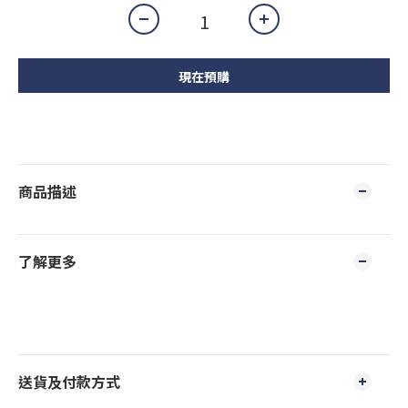
現在預購
商品描述
了解更多
送貨及付款方式