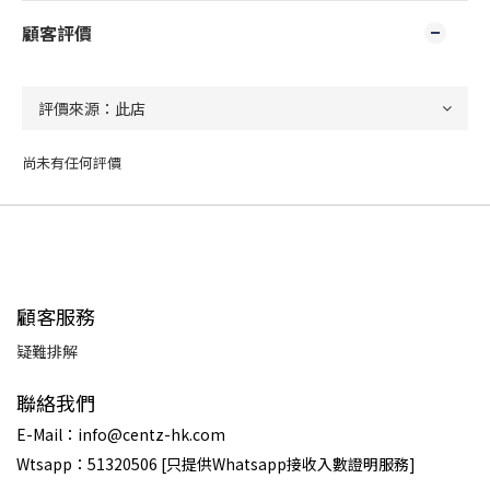
顧客評價
尚未有任何評價
顧客服務
疑難排解
聯絡我們
E-Mail：info@centz-hk.com
Wtsapp：51320506 [只提供Whatsapp接收入數證明服務]