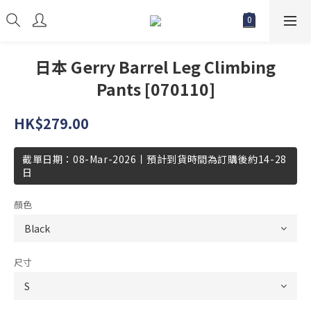
日本 Gerry Barrel Leg Climbing
Pants [070110]
HK$279.00
截單日期：08-Mar-2026丨預計到貨時間為訂購後約14-28
日
顏色
尺寸