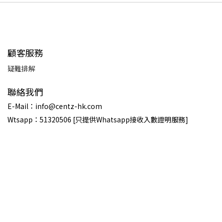
顧客服務
疑難排解
聯絡我們
E-Mail：info@centz-hk.com
Wtsapp：51320506 [只提供Whatsapp接收入數證明服務]