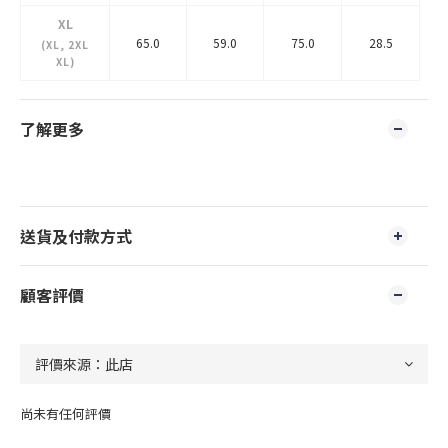
XL
65.0
59.0
75.0
28.5
(XL, 2XL
XL)
了解更多
送貨及付款方式
顧客評價
尚未有任何評價