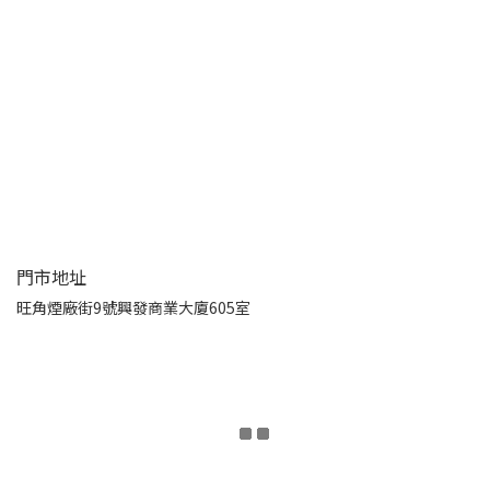
門市地址
旺角煙廠街9號興發商業大廈605室