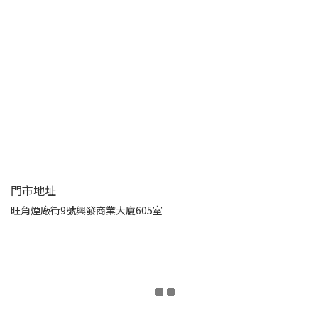
門市地址
旺角煙廠街9號興發商業大廈605室