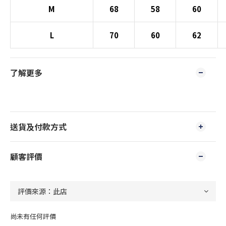
M
68
58
60
L
70
60
62
了解更多
送貨及付款方式
顧客評價
尚未有任何評價