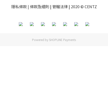
隱私條款
| 條款及細則
|
管轄法律
|
2020 © CENTZ
Powered by
SHOPLINE Payments