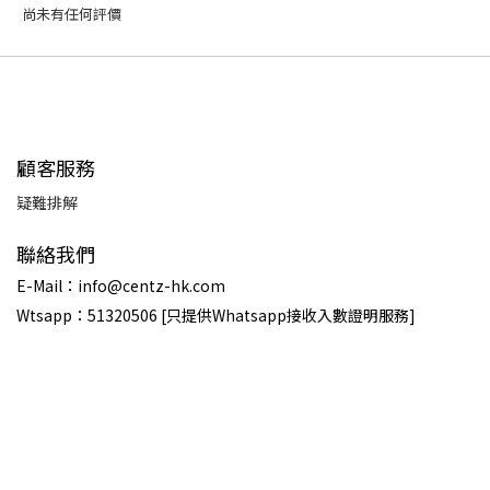
尚未有任何評價
顧客服務
疑難排解
聯絡我們
E-Mail：info@centz-hk.com
Wtsapp：51320506 [只提供Whatsapp接收入數證明服務]