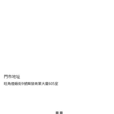
門市地址
旺角煙廠街9號興發商業大廈605室