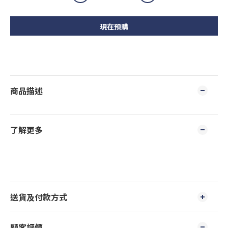
現在預購
商品描述
了解更多
送貨及付款方式
顧客評價