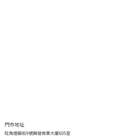
門市地址
旺角煙廠街9號興發商業大廈605室