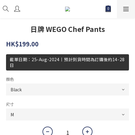
日牌 WEGO Chef Pants
HK$199.00
截單日期：25-Aug-2024丨預計到貨時間為訂購後約14-28
日
顏色
尺寸