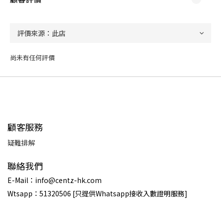
尚未有任何評價
顧客服務
疑難排解
聯絡我們
E-Mail：info@centz-hk.com
Wtsapp：51320506 [只提供Whatsapp接收入數證明服務]