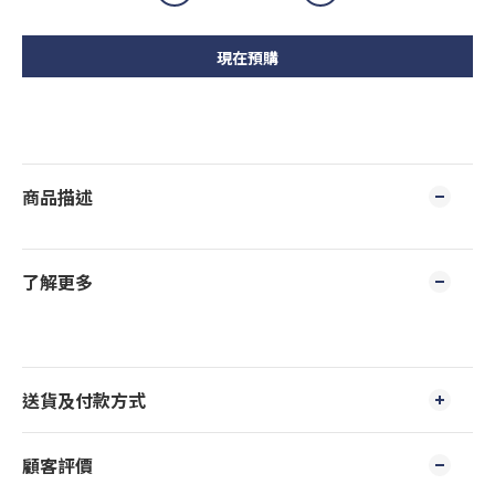
現在預購
商品描述
了解更多
送貨及付款方式
顧客評價