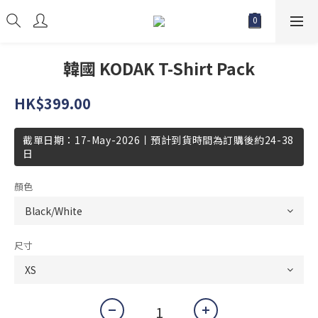
韓國 KODAK T-Shirt Pack
HK$399.00
截單日期：17-May-2026丨預計到貨時間為訂購後約24-38
日
顏色
尺寸