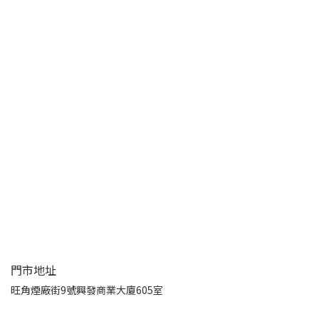
門市地址
旺角煙廠街9號興發商業大廈605室