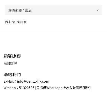
尚未有任何評價
顧客服務
疑難排解
聯絡我們
E-Mail：info@centz-hk.com
Wtsapp：51320506 [只提供Whatsapp接收入數證明服務]