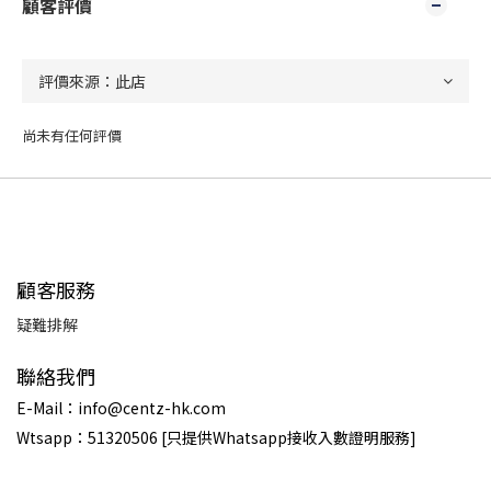
顧客評價
尚未有任何評價
顧客服務
疑難排解
聯絡我們
E-Mail：info@centz-hk.com
Wtsapp：51320506 [只提供Whatsapp接收入數證明服務]