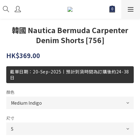
韓國 Nautica Bermuda Carpenter
Denim Shorts [756]
HK$369.00
截單日期：20-Sep-2025丨預計到貨時間為訂購後約24-38
日
顏色
尺寸