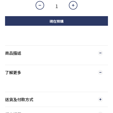
現在預購
商品描述
了解更多
送貨及付款方式