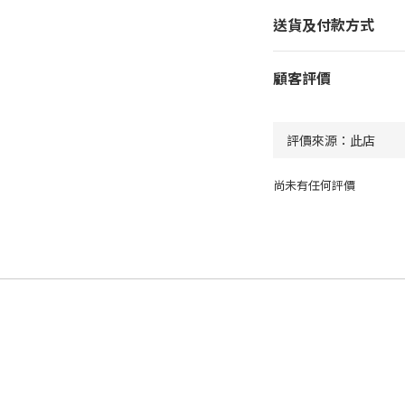
送貨及付款方式
顧客評價
尚未有任何評價