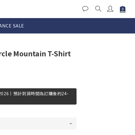
ANCE SALE
cle Mountain T-Shirt
-2026丨預計到貨時間為訂購後約24-