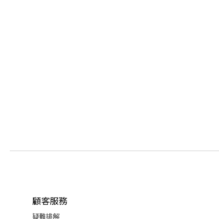
顧客服務
疑難排解