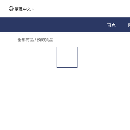
繁體中文
首頁
全部商品
/
預約貨品