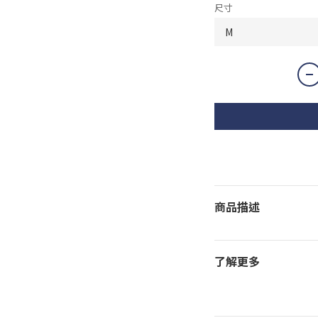
尺寸
商品描述
了解更多