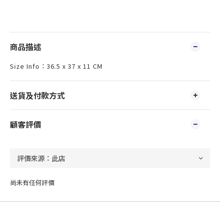
商品描述
Size Info：36.5 x 37 x 11 CM
送貨及付款方式
顧客評價
尚未有任何評價