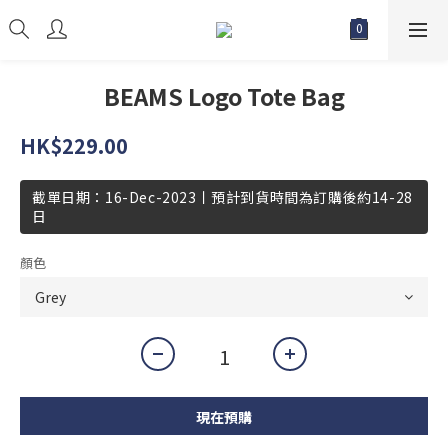
BEAMS Logo Tote Bag
HK$229.00
截單日期：16-Dec-2023丨預計到貨時間為訂購後約14-28
日
顏色
現在預購