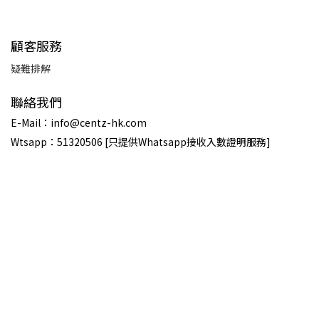
顧客服務
疑難排解
聯絡我們
E-Mail：info@centz-hk.com
Wtsapp：51320506 [只提供Whatsapp接收入數證明服務]