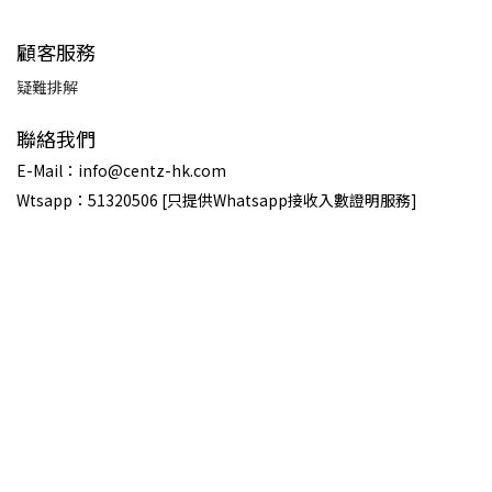
顧客服務
疑難排解
聯絡我們
E-Mail：info@centz-hk.com
Wtsapp：51320506 [只提供Whatsapp接收入數證明服務]