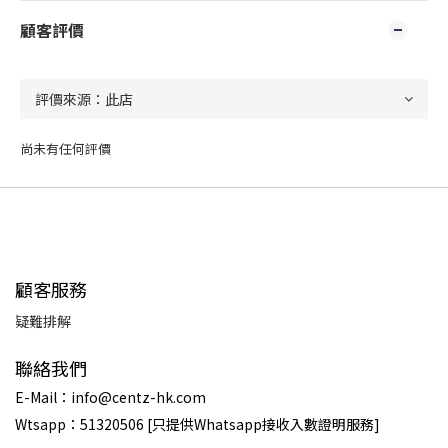
顧客評價
尚未有任何評價
顧客服務
疑難排解
聯絡我們
E-Mail：info@centz-hk.com
Wtsapp：51320506 [只提供Whatsapp接收入數證明服務]