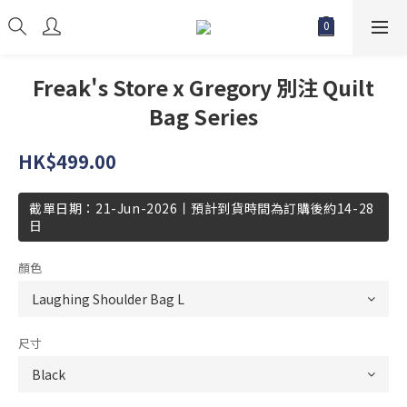
Freak's Store x Gregory 別注 Quilt
Bag Series
HK$499.00
截單日期：21-Jun-2026丨預計到貨時間為訂購後約14-28
日
顏色
尺寸