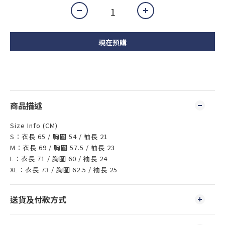
現在預購
商品描述
Size Info (CM)
S：衣長 65 / 胸圍 54 / 袖長 21
M：衣長 69 / 胸圍 57.5 / 袖長 23
L：衣長 71 / 胸圍 60 / 袖長 24
XL：衣長 73 / 胸圍 62.5 / 袖長 25
送貨及付款方式