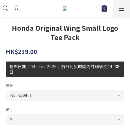
Honda Original Wing Small Logo
Tee Pack
HK$239.00
截單日期：04-Jun-2025丨預計到貨時間為訂購後約14-38
日
顏色
尺寸