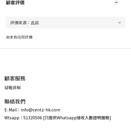
顧客評價
尚未有任何評價
顧客服務
疑難排解
聯絡我們
E-Mail：info@centz-hk.com
Wtsapp：51320506 [只提供Whatsapp接收入數證明服務]