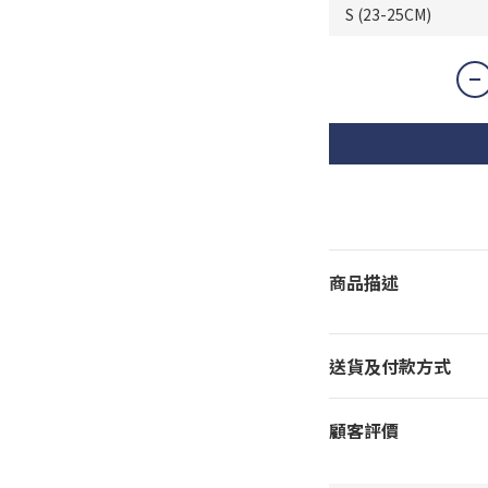
商品描述
送貨及付款方式
顧客評價