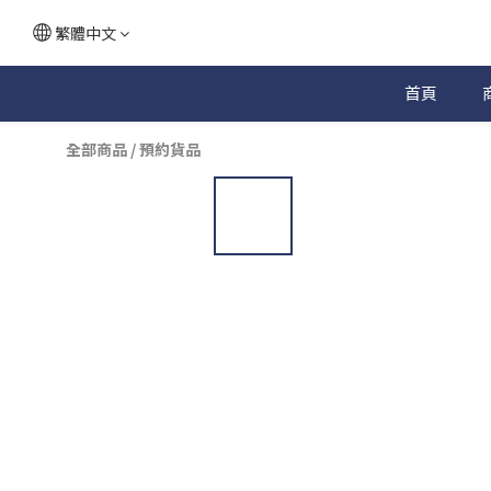
繁體中文
首頁
全部商品
/
預約貨品