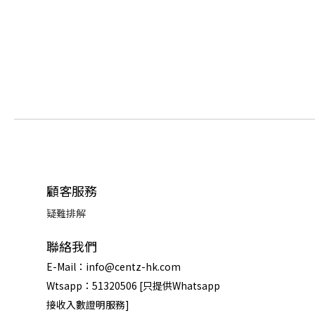
顧客服務
疑難排解
聯絡我們
E-Mail：info@centz-hk.com
Wtsapp：51320506 [只提供Whatsapp
接收入數證明服務]