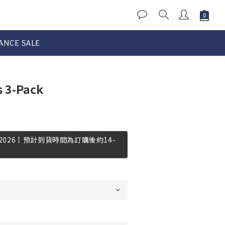
ANCE SALE
s 3-Pack
-2026丨預計到貨時間為訂購後約14-