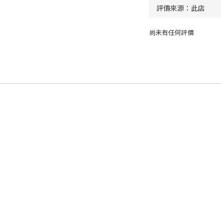
尚未有任何評價