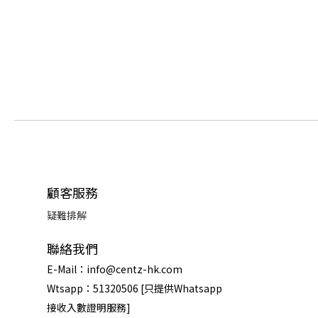
顧客服務
疑難排解
聯絡我們
E-Mail：info@centz-hk.com
Wtsapp：51320506 [只提供Whatsapp
接收入數證明服務]