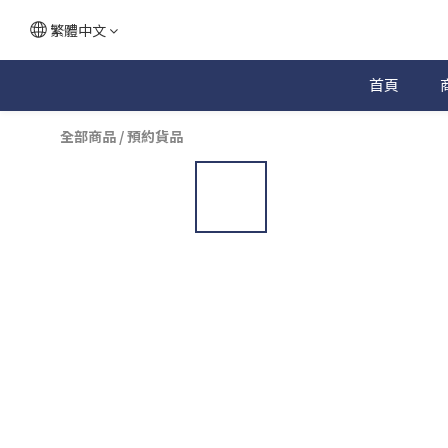
繁體中文
首頁
全部商品
/
預約貨品