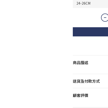
商品描述
送貨及付款方式
顧客評價