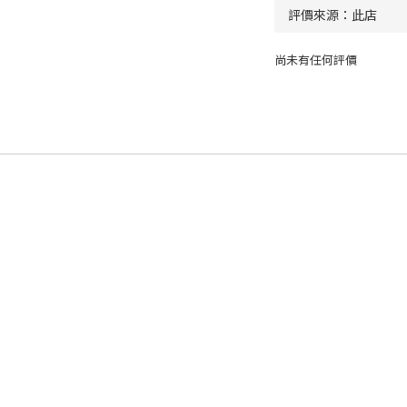
尚未有任何評價