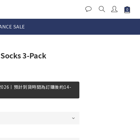
ANCE SALE
 Socks 3-Pack
-2026丨預計到貨時間為訂購後約14-