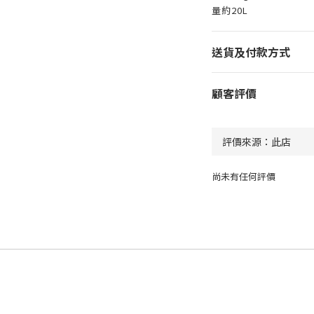
量約20L
送貨及付款方式
顧客評價
尚未有任何評價