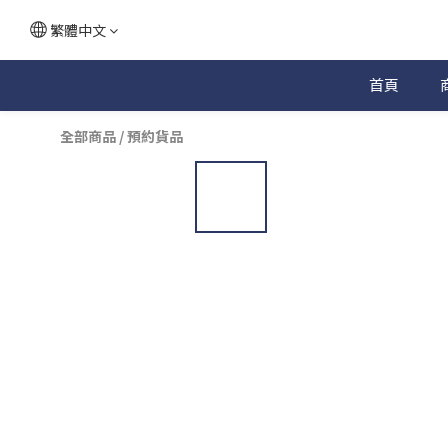
繁體中文
首頁
全部商品
/
預約貨品