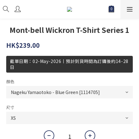
Mont-bell Wickron T-Shirt Series 1
HK$239.00
截單日期：02-May-2026丨預計到貨時間為訂購後約14-28
日
顏色
尺寸