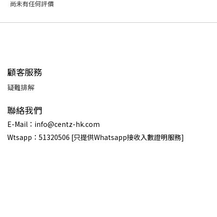
尚未有任何評價
顧客服務
疑難排解
聯絡我們
E-Mail：info@centz-hk.com
Wtsapp：51320506 [只提供Whatsapp接收入數證明服務]