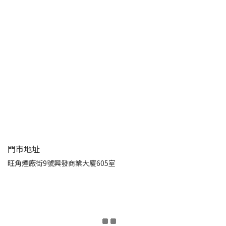
門市地址
旺角煙廠街9號興發商業大廈605室