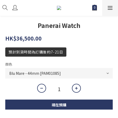
Panerai Watch
HK$36,500.00
預計到貨時間為訂購後約7-21日
顏色
現在預購