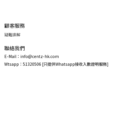
顧客服務
疑難排解
聯絡我們
E-Mail：info@centz-hk.com
Wtsapp：51320506 [只提供Whatsapp接收入數證明服務]