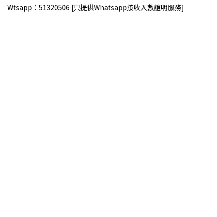
Wtsapp：51320506 [只提供Whatsapp接收入數證明服務]