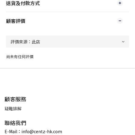
送貨及付款方式
顧客評價
尚未有任何評價
顧客服務
疑難排解
聯絡我們
E-Mail：info@centz-hk.com