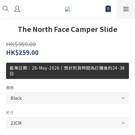
The North Face Camper Slide
HK$369.00
HK$259.00
截單日期：28-May-2026丨預計到貨時間為訂購後約24-38
日
顏色
尺寸