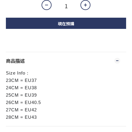
現在預購
商品描述
Size Info：
23CM = EU37
24CM = EU38
25CM = EU39
26CM = EU40.5
27CM = EU42
28CM = EU43