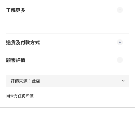
了解更多
送貨及付款方式
顧客評價
尚未有任何評價