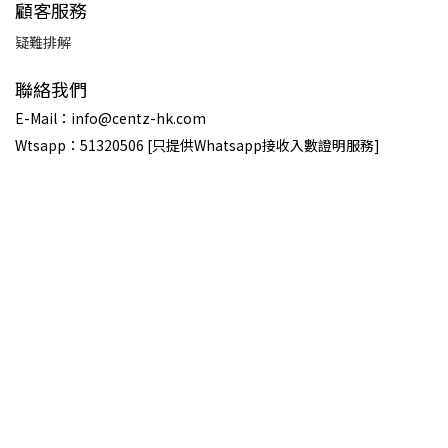
顧客服務
疑難排解
聯絡我們
E-Mail：info@centz-hk.com
Wtsapp：51320506 [只提供Whatsapp接收入數證明服務]