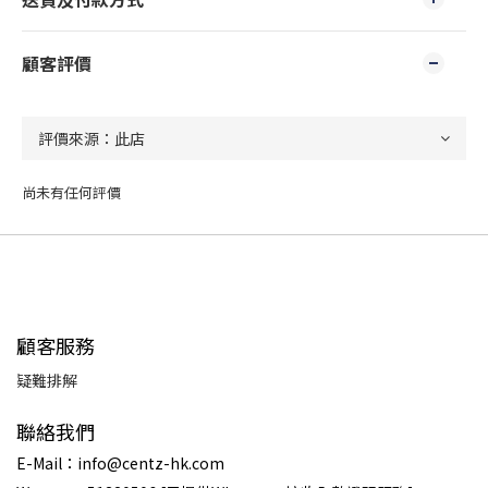
顧客評價
尚未有任何評價
顧客服務
疑難排解
聯絡我們
E-Mail：info@centz-hk.com