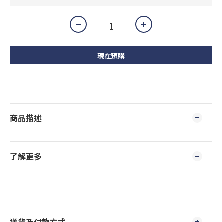
現在預購
商品描述
了解更多
送貨及付款方式