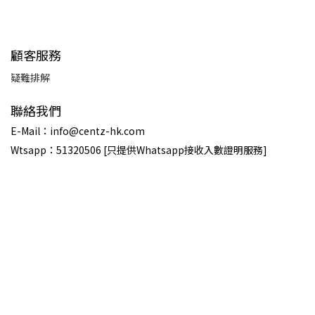
顧客服務
疑難排解
聯絡我們
E-Mail：info@centz-hk.com
Wtsapp：51320506 [只提供Whatsapp接收入數證明服務]