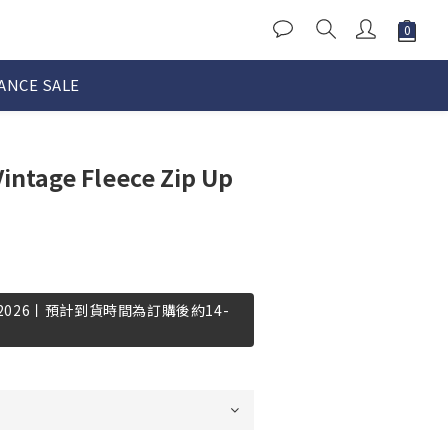
ANCE SALE
intage Fleece Zip Up
-2026丨預計到貨時間為訂購後約14-