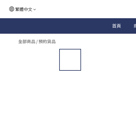
繁體中文
首頁
全部商品
/
預約貨品