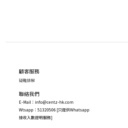
顧客服務
疑難排解
聯絡我們
E-Mail：info@centz-hk.com
Wtsapp：51320506 [只提供Whatsapp
接收入數證明服務]