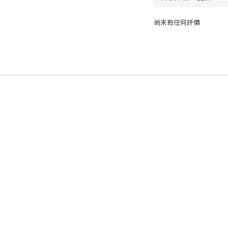
尚未有任何評價