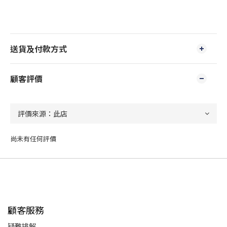
送貨及付款方式
顧客評價
尚未有任何評價
顧客服務
疑難排解