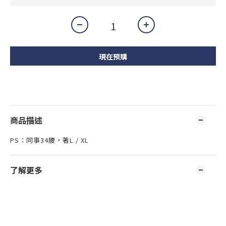
現在預購
商品描述
PS：同事34腰，著L / XL
了解更多