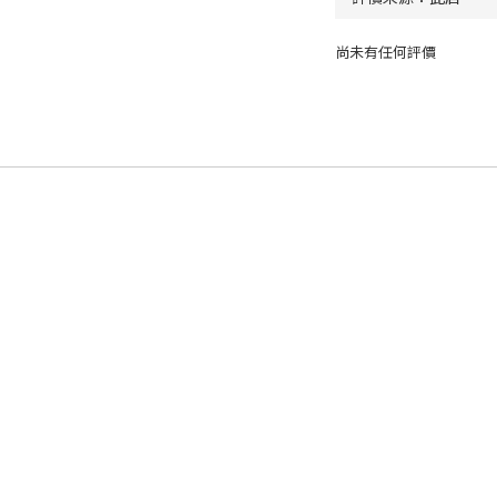
尚未有任何評價