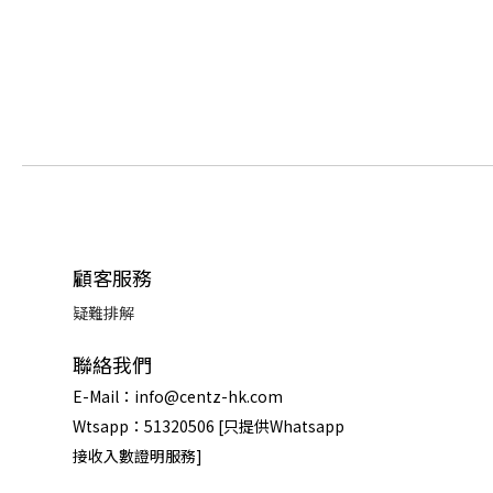
顧客服務
疑難排解
聯絡我們
E-Mail：info@centz-hk.com
Wtsapp：51320506 [只提供Whatsapp
接收入數證明服務]