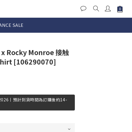
ANCE SALE
x Rocky Monroe 接触
hirt [106290070]
-2026丨預計到貨時間為訂購後約14-