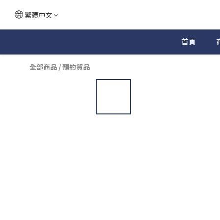
繁體中文
首頁
全部商品
/
預約貨品