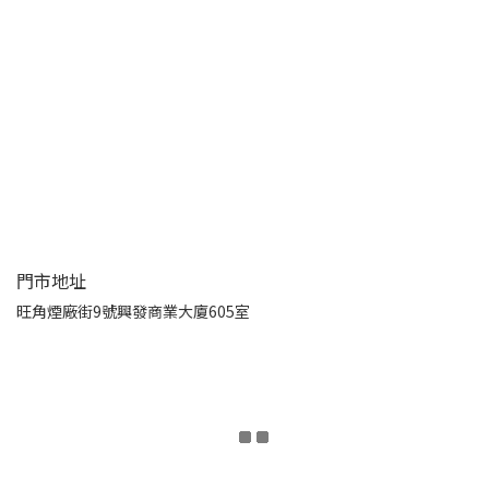
門市地址
旺角煙廠街9號興發商業大廈605室