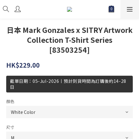
日本 Mark Gonzales x SITRY Artwork
Collection T-Shirt Series
[83503254]
HK$229.00
截單日期：05-Jul-2026丨預計到貨時間為訂購後約14-28
日
顏色
尺寸