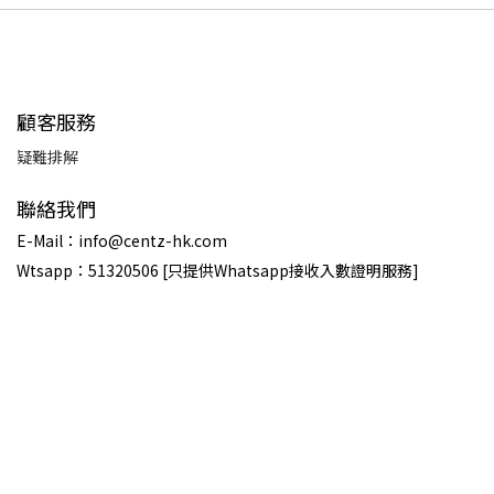
顧客服務
疑難排解
聯絡我們
E-Mail：info@centz-hk.com
Wtsapp：51320506 [只提供Whatsapp接收入數證明服務]