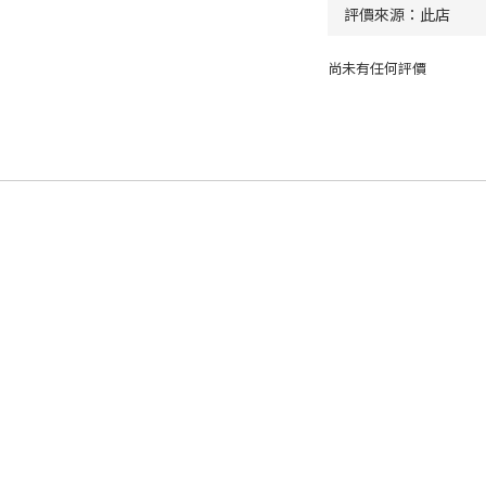
尚未有任何評價