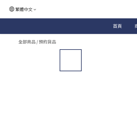
繁體中文
首頁
全部商品
/
預約貨品