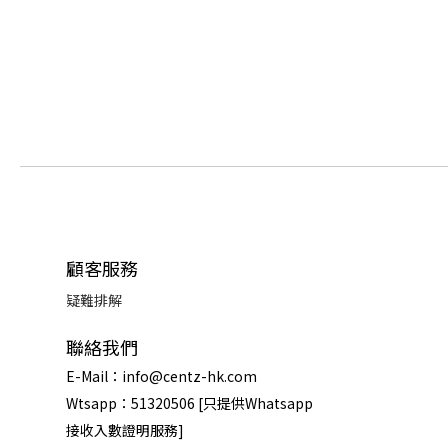
顧客服務
疑難排解
聯絡我們
E-Mail：info@centz-hk.com
Wtsapp：51320506 [只提供Whatsapp
接收入數證明服務]