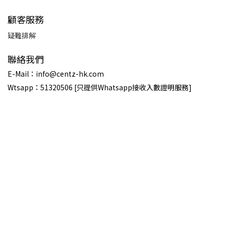
顧客服務
疑難排解
聯絡我們
E-Mail：info@centz-hk.com
Wtsapp：51320506 [只提供Whatsapp接收入數證明服務]