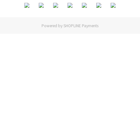
Powered by
SHOPLINE Payments