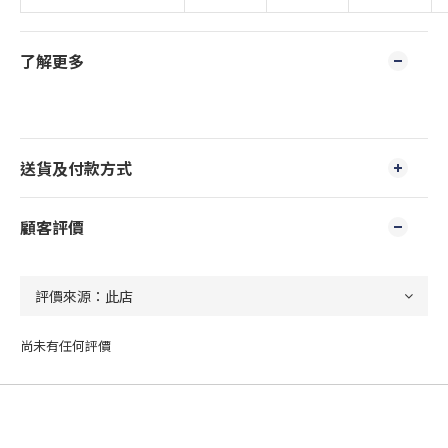
了解更多
送貨及付款方式
顧客評價
尚未有任何評價