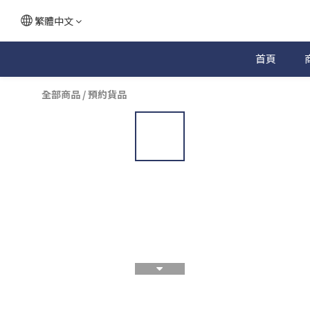
繁體中文
首頁
全部商品
/
預約貨品