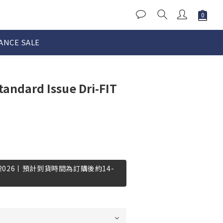
ANCE SALE
tandard Issue Dri-FIT
-2026丨預計到貨時間為訂購後約14-