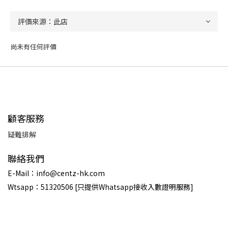
尚未有任何評價
顧客服務
疑難排解
聯絡我們
E-Mail：info@centz-hk.com
Wtsapp：51320506 [只提供Whatsapp接收入數證明服務]