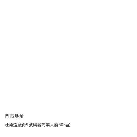
門市地址
旺角煙廠街9號興發商業大廈605室