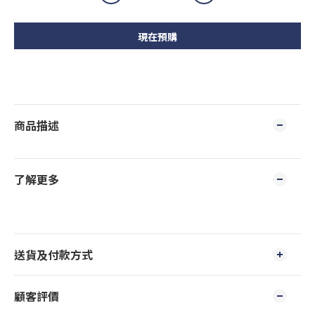
現在預購
商品描述
了解更多
送貨及付款方式
顧客評價