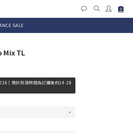
ANCE SALE
 Mix TL
-2026丨預計到貨時間為訂購後約14-28