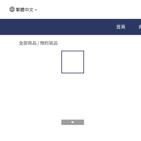
繁體中文
首頁
全部商品
/
預約貨品