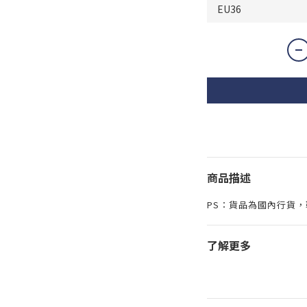
商品描述
PS：貨品為國內行貨
了解更多