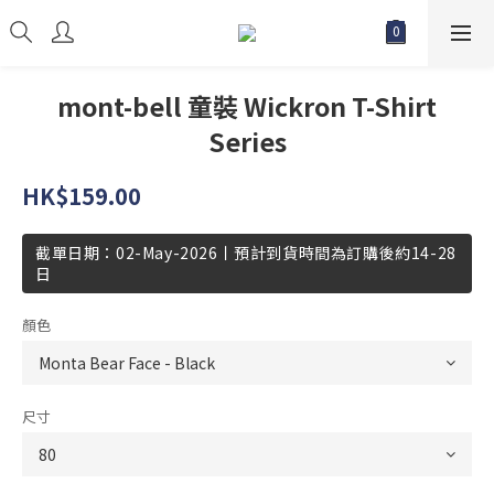
mont-bell 童裝 Wickron T-Shirt
Series
HK$159.00
截單日期：02-May-2026丨預計到貨時間為訂購後約14-28
日
顏色
尺寸