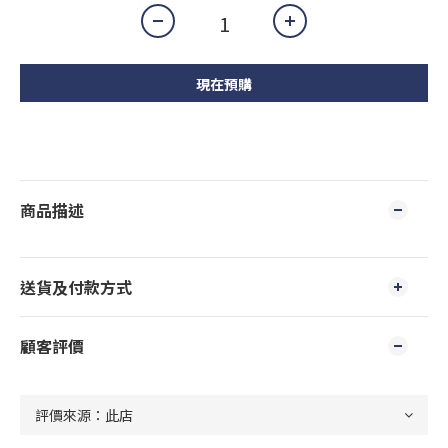
現在預購
商品描述
送貨及付款方式
顧客評價