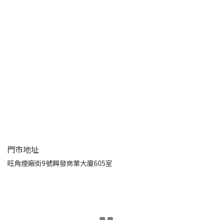
門市地址
旺角煙廠街9號興發商業大廈605室