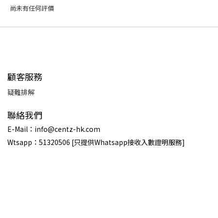
尚未有任何評價
顧客服務
疑難排解
聯絡我們
E-Mail：info@centz-hk.com
Wtsapp：51320506 [只提供Whatsapp接收入數證明服務]