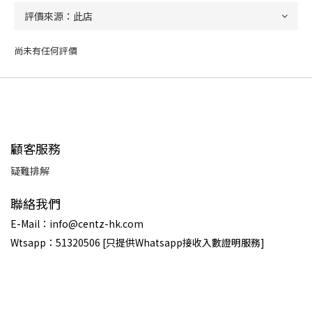
尚未有任何評價
顧客服務
疑難排解
聯絡我們
E-Mail：info@centz-hk.com
Wtsapp：51320506 [只提供Whatsapp接收入數證明服務]