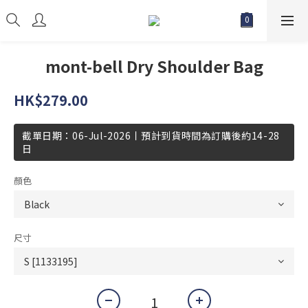
mont-bell Dry Shoulder Bag
HK$279.00
截單日期：06-Jul-2026丨預計到貨時間為訂購後約14-28
日
顏色
尺寸