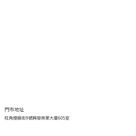
門市地址
旺角煙廠街9號興發商業大廈605室