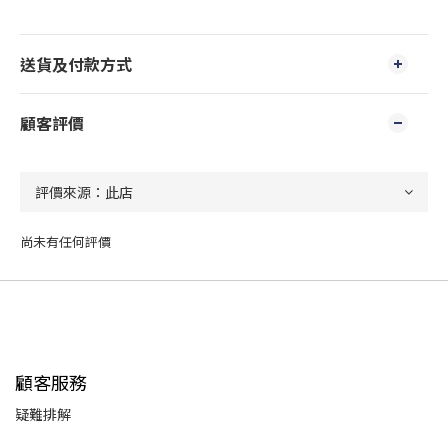
送貨及付款方式
顧客評價
尚未有任何評價
顧客服務
疑難排解