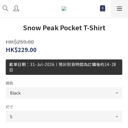
Snow Peak Pocket T-Shirt
HK$259.00
HK$229.00
截單日期：31-Jul-2026丨預計到貨時間為訂購後約14-28
日
顏色
尺寸