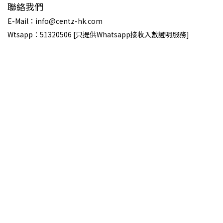
聯絡我們
E-Mail：info@centz-hk.com
Wtsapp：51320506 [只提供Whatsapp接收入數證明服務]